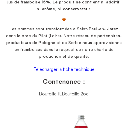
jus de framboise 15%.
Le produit ne contient ni additif,
ni arôme, ni
conservateur.
Les pommes sont transformées à Saint-Paul-en- Jarez
dans le parc du Pilat (Loire). Notre réseau de partenaires-
producteurs de Pologne et de Serbie nous approvisionne
en framboises dans le respect de notre charte de
production et de qualité.
Telecharger la fiche technique
Contenance :
Bouteille 1L
Bouteille 25cl