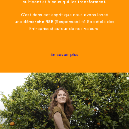
cultivent
et à
ceux qui les transforment.
C’est dans cet esprit que nous avons lancé
une
démarche RSE
(Responsabilité Sociétale des
Entreprises) autour de nos valeurs.
En savoir plus